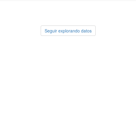
Seguir explorando datos