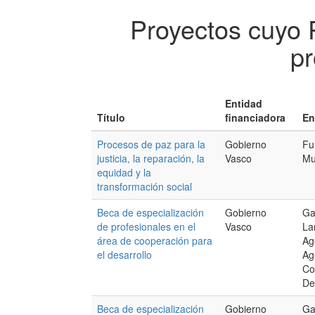
Proyectos cuyo 
pr
Entidad
Título
financiadora
En
Procesos de paz para la
Gobierno
Fu
justicia, la reparación, la
Vasco
Mu
equidad y la
transformación social
Beca de especialización
Gobierno
Ga
de profesionales en el
Vasco
La
área de cooperación para
Ag
el desarrollo
Ag
Co
De
Beca de especialización
Gobierno
Ga