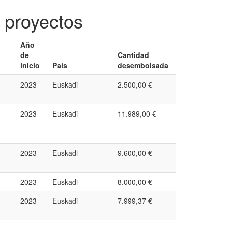
 proyectos
Año
de
Cantidad
inicio
País
desembolsada
2023
Euskadi
2.500,00 €
2023
Euskadi
11.989,00 €
2023
Euskadi
9.600,00 €
2023
Euskadi
8.000,00 €
2023
Euskadi
7.999,37 €