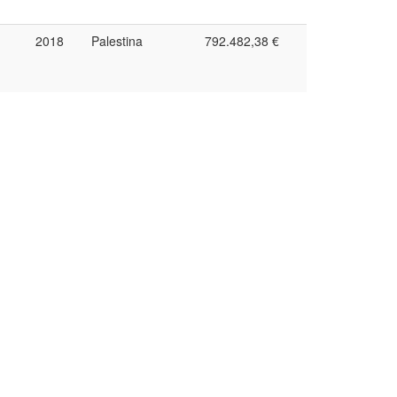
2018
Palestina
792.482,38 €