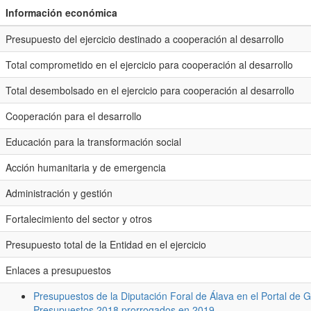
Información económica
Presupuesto del ejercicio destinado a cooperación al desarrollo
Total comprometido en el ejercicio para cooperación al desarrollo
Total desembolsado en el ejercicio para cooperación al desarrollo
Cooperación para el desarrollo
Educación para la transformación social
Acción humanitaria y de emergencia
Administración y gestión
Fortalecimiento del sector y otros
Presupuesto total de la Entidad en el ejercicio
Enlaces a presupuestos
Presupuestos de la Diputación Foral de Álava en el Portal de G
Presupuestos 2018 prorrogados en 2019