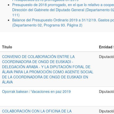
Presupuesto de 2018 prorrogado, en el que lo relativo a coop
Dirección del Gabinete del Diputado General (Departamento 0
111)
Balance del Presupuesto Ordinario 2019 a 31/12/19. Gastos 
(Departamento 02, Programa 93. Página 2)
Título
Entidad 
CONVENIO DE COLABORACIÓN ENTRE LA
Diputació
COORDINADORA DE ONGD DE EUSKADI -
DELEGACIÓN ARABA - Y LA DIPUTACIÓN FORAL DE
ÁLAVA PARA LA PROMOCIÓN COMO AGENTE SOCIAL
DE LA COORDINADORA DE ONGD DE EUSKADI EN
ÁLAVA
Oporrak bakean / Vacaciones en paz 2019
Diputació
COLABORACIÓN CON LA OFICINA DE LA
Diputació